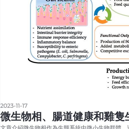
2023-11-17
微生物相、腸道健康和雞隻
文章介紹微生物相作為生態系統中微小生物群體，