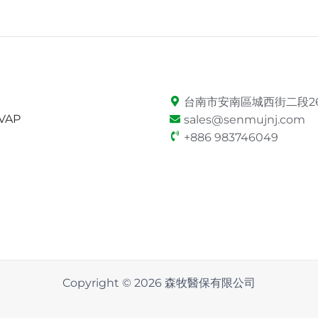
台南市安南區城西街二段26
VAP
sales@senmujnj.com
+886 983746049
Copyright © 2026 森牧醫保有限公司