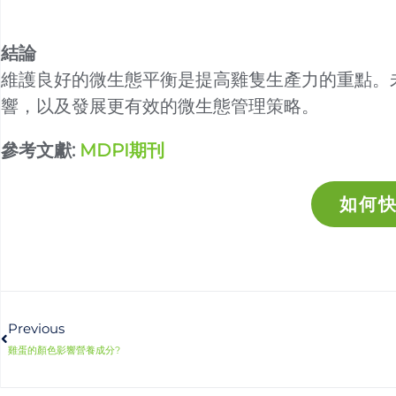
結論
維護良好的微生態平衡是提高雞隻生產力的重點。
響，以及發展更有效的微生態管理策略。
參考文獻:
MDPI期刊
如何
上一頁
Previous
雞蛋的顏色影響營養成分?