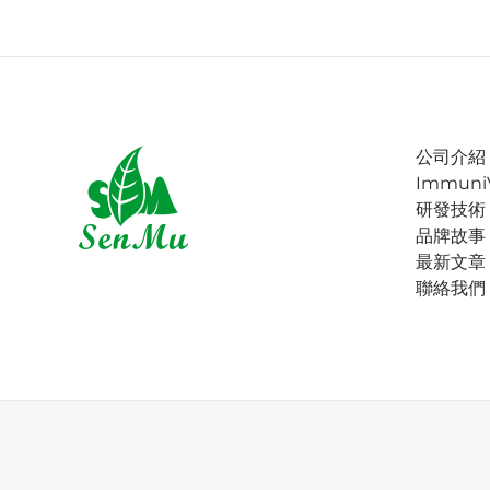
公司介紹
Immuni
研發技術
品牌故事
最新文章
聯絡我們