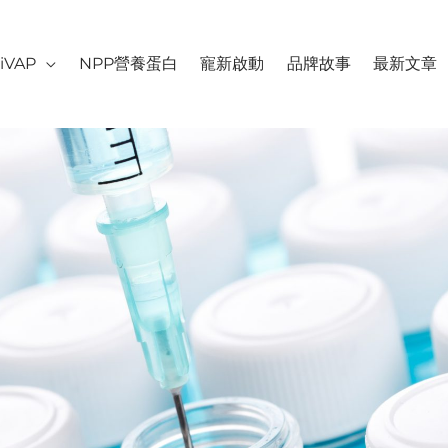
iVAP
NPP營養蛋白
寵新啟動
品牌故事
最新文章