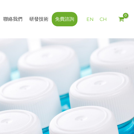
聯絡我們
研發技術
免費諮詢
EN
CH