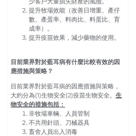
少客戶大量損失財產的風險。
提升牧場效能（改善日增重、產仔
數、產蛋率、料肉比、料蛋比、育
成率）。
提升疫苗效果，減少藥物的使用。
目前業界對於藍耳病有什麼比較有效的因
應措施與策略？
目前業界對於藍耳病的因應措施與策略，
大約分為(1)生物安全(2)疫苗生物安全。
生
物安全的措施包括：
非牧場車輛、人員管制
不共用針頭、刀械器具
畜舍人員出入消毒