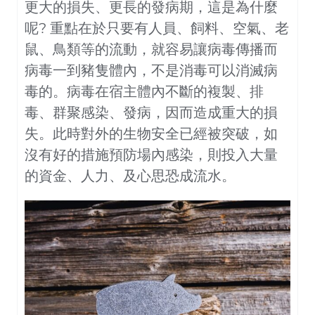
更大的損失、更長的發病期，這是為什麼
呢? 重點在於只要有人員、飼料、空氣、老
鼠、鳥類等的流動，就容易讓病毒傳播而
病毒一到豬隻體內，不是消毒可以消滅病
毒的。病毒在宿主體內不斷的複製、排
毒、群聚感染、發病，因而造成重大的損
失。此時對外的生物安全已經被突破，如
沒有好的措施預防場內感染，則投入大量
的資金、人力、及心思恐成流水。