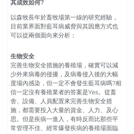
其成效如何?
以森牧長年於畜牧場第一線的研究經驗，
目前業界面對藍耳病威脅與其因應方式也
可以從兩個面向來分析：
生物安全
完善生物安全措施的養殖場，確實可以減
少外來病毒的侵擾，及病毒侵入後的大幅
度場內感染，但一定不會發生藍耳病嗎?相
信一定沒有養殖業者的答案是Yes。從畜
舍、設備、人員配置來完善生物安全措
施，都需要投入大量的資金、人力、及心
思。但是疾病一進入，有時反而比那些平
常管理不佳、經常爆發疾病的養殖場面臨