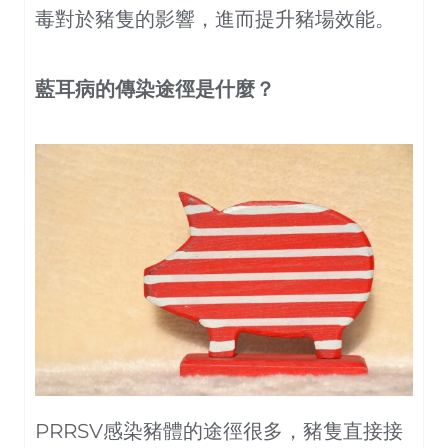
毒對於豬隻的影響，進而提升豬場效能。
藍耳病的傳染途徑是什麼？
PRRSV感染豬體的途徑很多，豬隻直接接