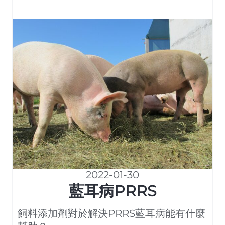
2022-01-30
藍耳病PRRS
飼料添加劑對於解決PRRS藍耳病能有什麼