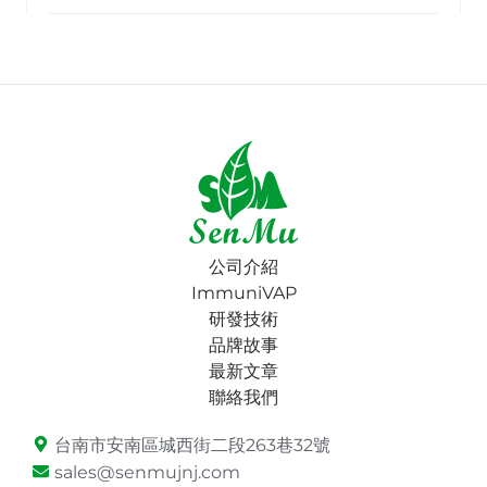
公司介紹
ImmuniVAP
研發技術
品牌故事
最新文章
聯絡我們
台南市安南區城西街二段263巷32號
sales@senmujnj.com