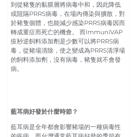
到從豬隻的黏膜層將病毒中和，因此降低
或阻隔PRRS病毒，在場內傳染與擴散，對
於豬隻個體，也能減少感染PRRS病毒因而
轉成重症而死亡的機會。 而ImmuniVAP
疫秒逆飼料添加劑是少數可以將PRRS病
毒，從豬場清除，使之變成為PRRS清淨場
的飼料添加劑，沒有病毒，豬隻就不會發
病。
藍耳病好發於什麼時節？
藍耳病是全年都會影響豬場的一種病毒性
的疾病，而台灣通常藍耳病好發的季節有