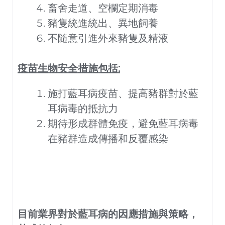
畜舍走道、空欄定期消毒
豬隻統進統出、異地飼養
不隨意引進外來豬隻及精液
疫苗生物安全措施包括:
施打藍耳病疫苗、提高豬群對於藍
耳病毒的抵抗力
期待形成群體免疫，避免藍耳病毒
在豬群造成傳播和反覆感染
目前業界對於藍耳病的因應措施與策略，