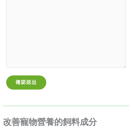
改善寵物營養的飼料成分