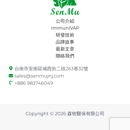
公司介紹
ImmuniVAP
研發技術
品牌故事
最新文章
聯絡我們
台南市安南區城西街二段263巷32號
sales@senmujnj.com
+886 983746049
Copyright © 2026 森牧醫保有限公司