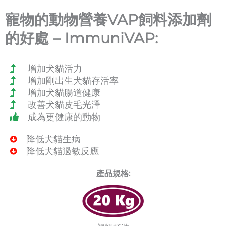
寵物的動物營養VAP飼料添加劑
的好處 – ImmuniVAP:
增加犬貓活力
增加剛出生犬貓存活率
增加犬貓腸道健康
改善犬貓皮毛光澤
成為更健康的動物
降低犬貓生病
降低犬貓過敏反應
產品規格: