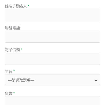
姓名 / 聯絡人
*
聯絡電話
電子信箱
*
主旨
*
留言
*